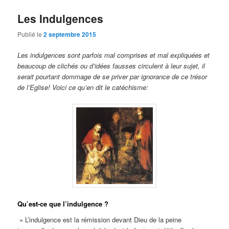
Les Indulgences
Publié le
2 septembre 2015
Les indulgences sont parfois mal comprises et mal expliquées et
beaucoup de clichés ou d’idées fausses circulent à leur sujet, il
serait pourtant dommage de se priver par ignorance de ce trésor
de l’Eglise! Voici ce qu’en dit le catéchisme:
Qu’est-ce que l’indulgence ?
» L’indulgence est la rémission devant Dieu de la peine