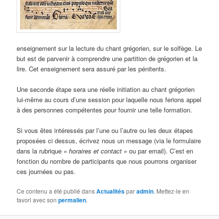
enseignement sur la lecture du chant grégorien, sur le solfège. Le
but est de parvenir à comprendre une partition de grégorien et la
lire. Cet enseignement sera assuré par les pénitents.
Une seconde étape sera une réelle initiation au chant grégorien
lui-même au cours d’une session pour laquelle nous ferions appel
à des personnes compétentes pour fournir une telle formation.
Si vous êtes intéressés par l’une ou l’autre ou les deux étapes
proposées ci dessus, écrivez nous un message (via le formulaire
dans la rubrique
« horaires et contact »
ou par email). C’est en
fonction du nombre de participants que nous pourrons organiser
ces journées ou pas.
Ce contenu a été publié dans
Actualités
par
admin
. Mettez-le en
favori avec son
permalien
.