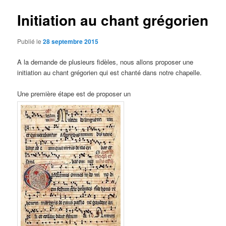
articles
Initiation au chant grégorien
Publié le
28 septembre 2015
A la demande de plusieurs fidèles, nous allons proposer une
initiation au chant grégorien qui est chanté dans notre chapelle.
Une première étape est de proposer un