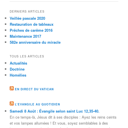
DERNIERS ARTICLES
Veillée pascale 2020
Restauration de tableaux
Prêches de carême 2016
Maintenance 2017
582e anniversaire du miracle
TOUS LES ARTICLES
Actualités
Doctrine
Homélies
EN DIRECT DU VATICAN
L’EVANGILE AU QUOTIDIEN
Samedi 8 Août : Évangile selon saint Luc 12,35-40.
En ce temps-là, Jésus dit à ses disciples : Ayez les reins ceints
et vos lampes allumées ! Et vous, soyez semblables à des