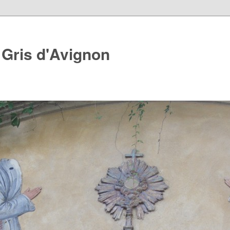
 Gris d'Avignon