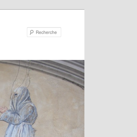
Recherche