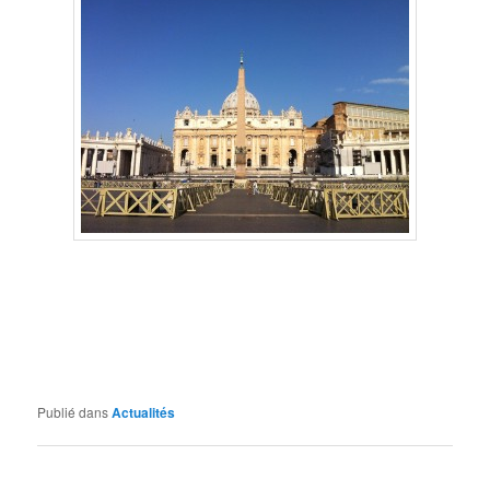
Publié dans
Actualités