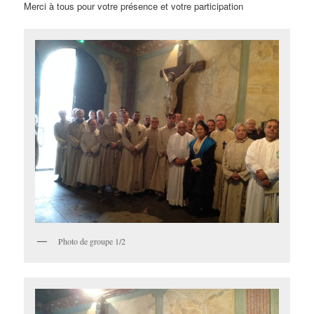
Merci à tous pour votre présence et votre participation
Photo de groupe 1/2