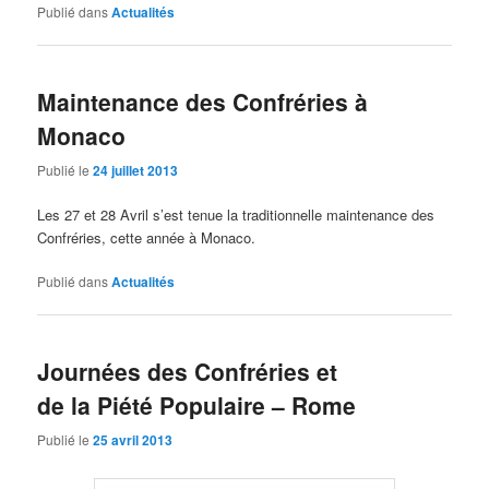
Publié dans
Actualités
Maintenance des Confréries à
Monaco
Publié le
24 juillet 2013
Les 27 et 28 Avril s’est tenue la traditionnelle maintenance des
Confréries, cette année à Monaco.
Publié dans
Actualités
Journées des Confréries et
de la Piété Populaire – Rome
Publié le
25 avril 2013