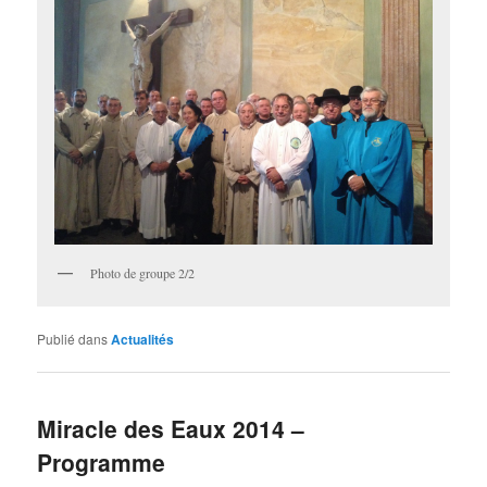
Photo de groupe 2/2
Publié dans
Actualités
Miracle des Eaux 2014 –
Programme