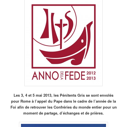
Les 3, 4 et 5 mai 2013, les Pénitents Gris se sont envolés
pour Rome à l’appel du Pape dans le cadre de l’année de la
Foi afin de retrouver les Confréries du monde entier pour un
moment de partage, d’échanges et de prières.