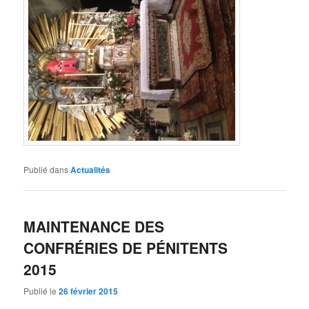
Publié dans
Actualités
MAINTENANCE DES
CONFRÉRIES DE PÉNITENTS
2015
Publié le
26 février 2015