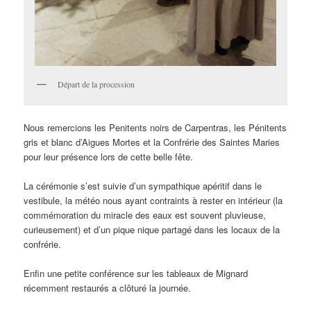
Départ de la procession
Nous remercions les Penitents noirs de Carpentras, les Pénitents
gris et blanc d’Aigues Mortes et la Confrérie des Saintes Maries
pour leur présence lors de cette belle fête.
La cérémonie s’est suivie d’un sympathique apéritif dans le
vestibule, la météo nous ayant contraints à rester en intérieur (la
commémoration du miracle des eaux est souvent pluvieuse,
curieusement) et d’un pique nique partagé dans les locaux de la
confrérie.
Enfin une petite conférence sur les tableaux de Mignard
récemment restaurés a clôturé la journée.