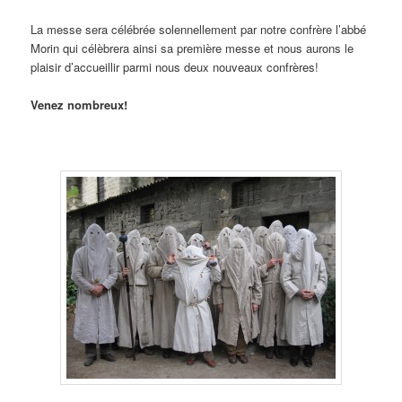
La messe sera célébrée solennellement par notre confrère l’abbé
Morin qui célèbrera ainsi sa première messe et nous aurons le
plaisir d’accueillir parmi nous deux nouveaux confrères!
Venez nombreux!