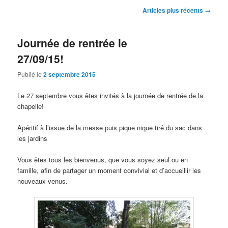
Navigation
Articles plus récents
→
des
articles
Journée de rentrée le
27/09/15!
Publié le
2 septembre 2015
Le 27 septembre vous êtes invités à la journée de rentrée de la
chapelle!
Apéritif à l’issue de la messe puis pique nique tiré du sac dans
les jardins
Vous êtes tous les bienvenus, que vous soyez seul ou en
famille, afin de partager un moment convivial et d’accueillir les
nouveaux venus.