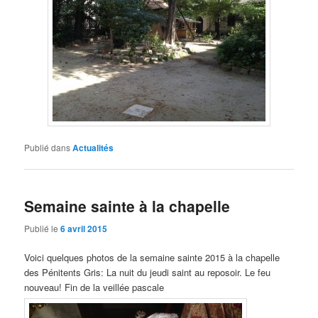
Publié dans
Actualités
Semaine sainte à la chapelle
Publié le
6 avril 2015
Voici quelques photos de la semaine sainte 2015 à la chapelle
des Pénitents Gris: La nuit du jeudi saint au reposoir. Le feu
nouveau! Fin de la veillée pascale